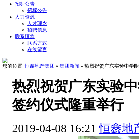
招标公告
招标公告
人力资源
人才理念
招聘信息
联系恒鑫
联系方式
在线留言
您的位置:
恒鑫地产集团
»
集团新闻
» 热烈祝贺广东实验中学
热烈祝贺广东实验中
签约仪式隆重举行
2019-04-08 16:21
恒鑫地