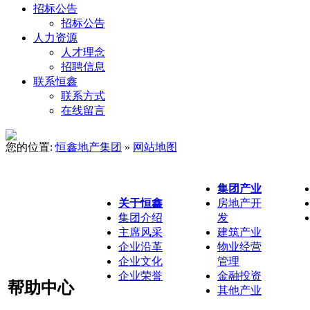
招标公告
招标公告
人力资源
人才理念
招聘信息
联系恒鑫
联系方式
在线留言
您的位置:
恒鑫地产集团
»
网站地图
集团产业
关于恒鑫
房地产开
集团介绍
发
主席风采
建筑产业
企业沿革
物业经营
企业文化
管理
企业荣誉
金融投资
帮助中心
其他产业