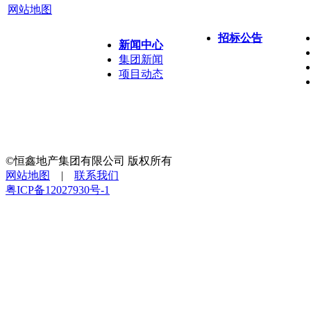
网站地图
招标公告
新闻中心
集团新闻
项目动态
©恒鑫地产集团有限公司 版权所有
网站地图
|
联系我们
粤ICP备12027930号-1